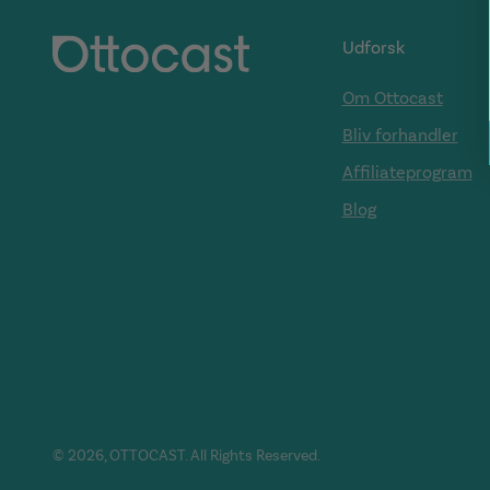
Udforsk
Om Ottocast
Bliv forhandler
Affiliateprogram
Blog
© 2026, OTTOCAST. All Rights Reserved.